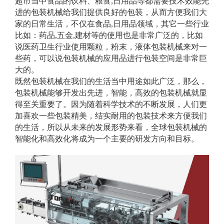
超市当中食品的饮料、粮食,日用品等都需要技术效能先
进的包装机械给我们提供良好的包装，从而方便我们大
家的日常生活，不仅在食品,日用品领域，其它一些行业
比如：药品,五金,建材等的使用也是非常广泛的，比如
说医药卫生行业使用颗粒，粉末，液体包装机械来对一
些药，可以说包装机械的应用品进行包装空间是非常巨
大的。
既然包装机械在我们的生活当中用途如此广泛，那么，
包装机械能够开发出先进，智能，高效的包装机械就显
得至关重要了。因为随着科学技术的不断发展，人们更
加喜欢一些包装精美，结实耐用的包装技术来方便我们
的生活，所以从未来的发展形势来看，全球包装机械的
智能化和高效化将成为一个主要的研发方向和目标。