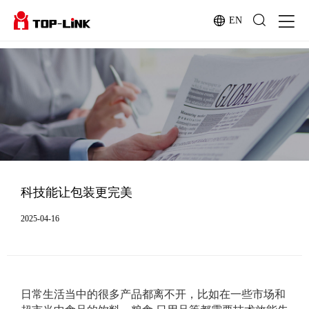
EN
科技能让包装更完美
2025-04-16
日常生活当中的很多产品都离不开，比如在一些市场和