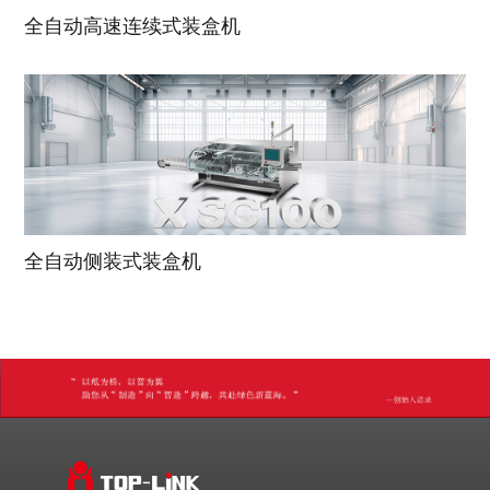
全自动高速连续式装盒机
全自动侧装式装盒机