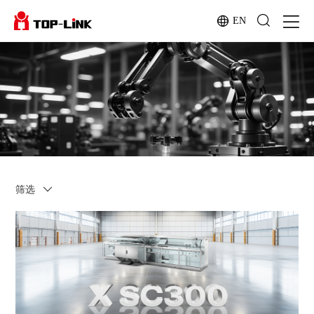
EN
筛选