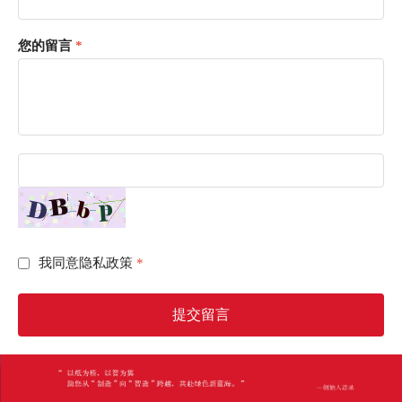
您的留言
我同意隐私政策
提交留言