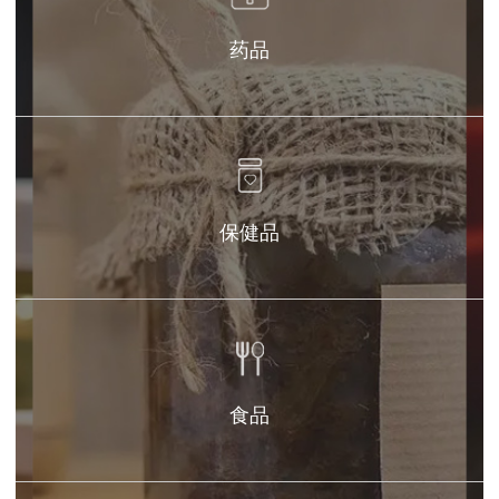
药品
保健品
食品