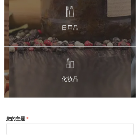
日用品
化妆品
您的主题