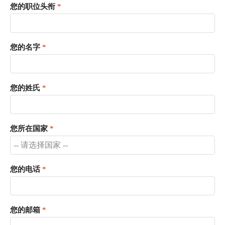
您的职位头衔
您的名字
您的姓氏
您所在国家
您的电话
您的邮箱