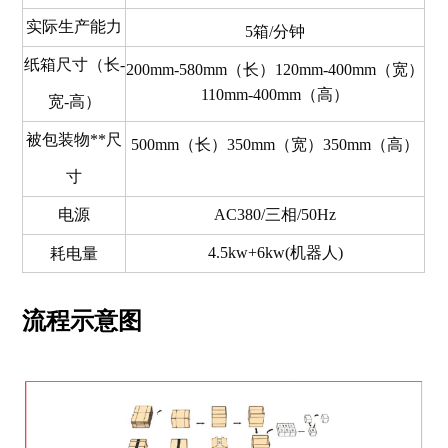
实际生产能力
5箱/分钟
纸箱尺寸（长-
200mm-580mm（长）120mm
-
400mm（宽）
110mm-400mm（高）
宽-高）
被包装物**尺
500mm（长）350mm（宽）350mm（高）
寸
电源
AC380/三相/50Hz
4.5kw+6kw(机器人)
耗电量
流程示意图