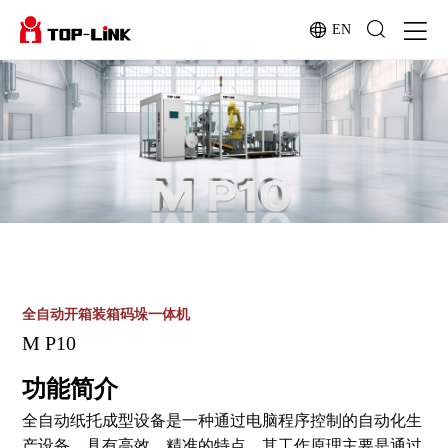
EN
全自动开箱装箱码垛一体机
M P10
功能简介
全自动纸托成型设备是一种通过电脑程序控制的自动化生
产设备，具有高效、精准的特点。其工作原理主要是通过