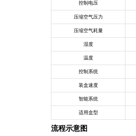
控制电压
压缩空气压力
压缩空气耗量
湿度
温度
控制系统
装盒速度
智能系统
适用盒型
流程示意图