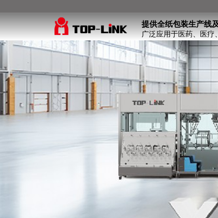
提供全纸包装生产线
广泛应用于医药、医疗