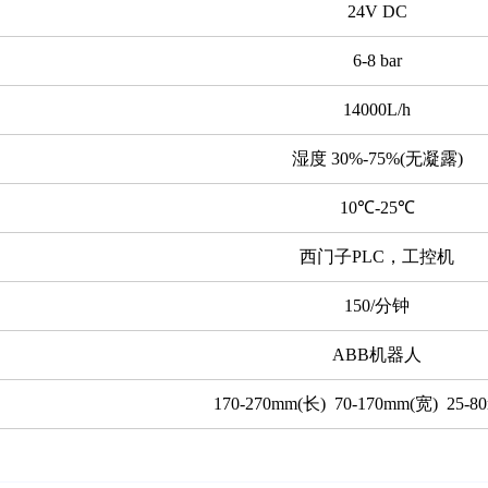
24V DC
6-8 bar
14000L/h
湿度 30%-75%(无凝露)
10℃-25℃
西门子PLC，工控机
150/分钟
ABB机器人
170-270mm(长) 70-170mm(宽) 25-8