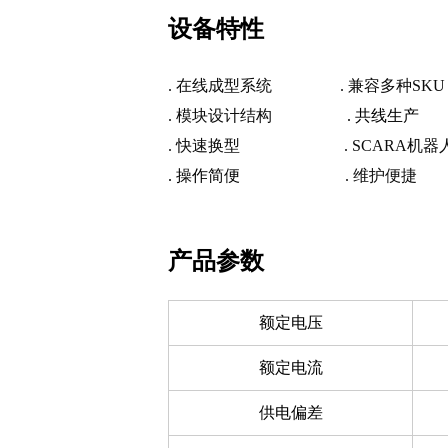
设备特性
. 在线成型系统
. 兼容多种SKU
. 模块设计结构
. 共线生产
. 快速换型
. SCARA机器
. 操作简便
. 维护便捷
产品参数
额定电压
额定电流
供电偏差